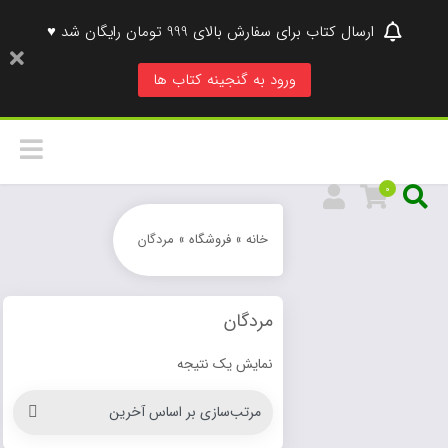
ارسال کتاب برای سفارش بالای 999 تومان رایگان شد ♥
ورود به گنجینه کتاب ها
0
خانه
»
فروشگاه
»
مردگان
مردگان
نمایش یک نتیجه