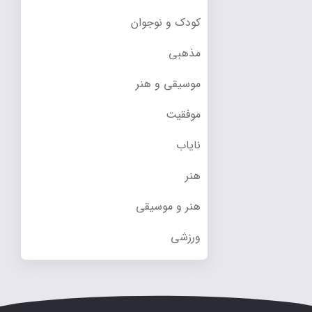
کودک و نوجوان
مذهبی
موسیقی و هنر
موفقیت
نایاب
هنر
هنر و موسیقی
ورزشی