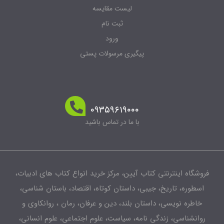
لیست مقایسه
ثبت نام
ورود
پیگیری مرسولات پستی
۰۹۳۵۹۶۱۹۰۰۰
با ما در تماس باشید
فروشگاه اینترنتی کتاب آیین، مرکز خرید انواع کتاب های ادبیات،
اسطوره، تاریخ، جیبی، داستان کوتاه، اقتصاد، باستان شناسی،
خاطره نویسی، داستان بلند، دین و عرفان، رمان ، روانکاوی و
روانشناسی، زندگی نامه، سیاست، علوم اجتماعی، علوم انسانی،