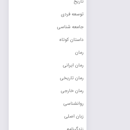
تاریخ
توسعه فردی
جامعه شناسی
داستان کوتاه
رمان
رمان ایرانی
رمان تاریخی
رمان خارجی
روانشناسی
زبان اصلی
زندگینامه