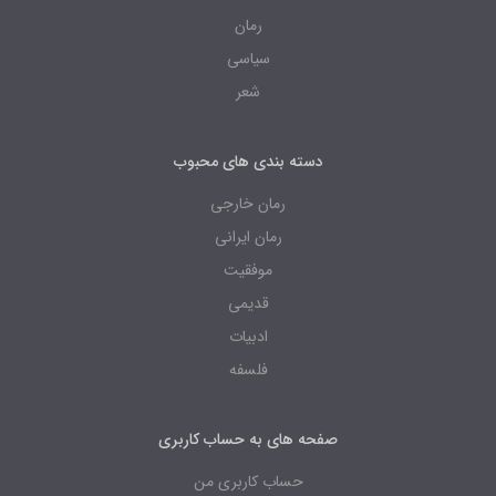
رمان
سیاسی
شعر
دسته بندی های محبوب
رمان خارجی
رمان ایرانی
موفقیت
قدیمی
ادبیات
فلسفه
صفحه های به حساب کاربری
حساب کاربری من