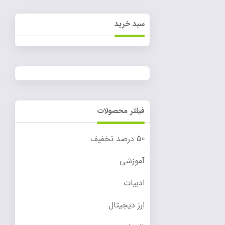
سبد خرید
فیلتر محصولات
50 درصد تخفیف
آموزشی
ادبیات
ارز دیجیتال