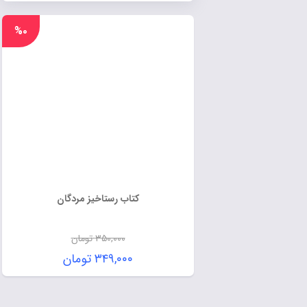
%۰
کتاب رستاخیز مردگان
۳۵۰,۰۰۰
تومان
۳۴۹,۰۰۰
تومان