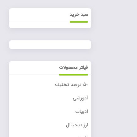
سبد خرید
فیلتر محصولات
50 درصد تخفیف
آموزشی
ادبیات
ارز دیجیتال