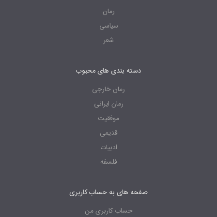
رمان
سیاسی
شعر
دسته بندی های محبوب
رمان خارجی
رمان ایرانی
موفقیت
قدیمی
ادبیات
فلسفه
صفحه های به حساب کاربری
حساب کاربری من