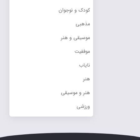
کودک و نوجوان
مذهبی
موسیقی و هنر
موفقیت
نایاب
هنر
هنر و موسیقی
ورزشی