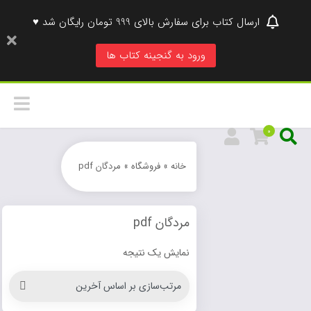
ارسال کتاب برای سفارش بالای 999 تومان رایگان شد ♥
ورود به گنجینه کتاب ها
0
خانه
»
فروشگاه
»
مردگان pdf
مردگان pdf
نمایش یک نتیجه