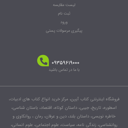
لیست مقایسه
ثبت نام
ورود
پیگیری مرسولات پستی
۰۹۳۵۹۶۱۹۰۰۰
با ما در تماس باشید
فروشگاه اینترنتی کتاب آیین، مرکز خرید انواع کتاب های ادبیات،
اسطوره، تاریخ، جیبی، داستان کوتاه، اقتصاد، باستان شناسی،
خاطره نویسی، داستان بلند، دین و عرفان، رمان ، روانکاوی و
روانشناسی، زندگی نامه، سیاست، علوم اجتماعی، علوم انسانی،