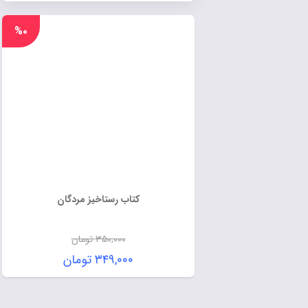
%۰
کتاب رستاخیز مردگان
۳۵۰,۰۰۰
تومان
۳۴۹,۰۰۰
تومان