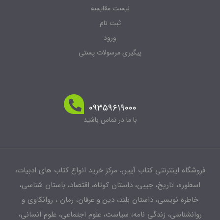
لیست مقایسه
ثبت نام
ورود
پیگیری مرسولات پستی
۰۹۳۵۹۶۱۹۰۰۰
با ما در تماس باشید
فروشگاه اینترنتی کتاب آیین، مرکز خرید انواع کتاب های ادبیات،
اسطوره، تاریخ، جیبی، داستان کوتاه، اقتصاد، باستان شناسی،
خاطره نویسی، داستان بلند، دین و عرفان، رمان ، روانکاوی و
روانشناسی، زندگی نامه، سیاست، علوم اجتماعی، علوم انسانی،