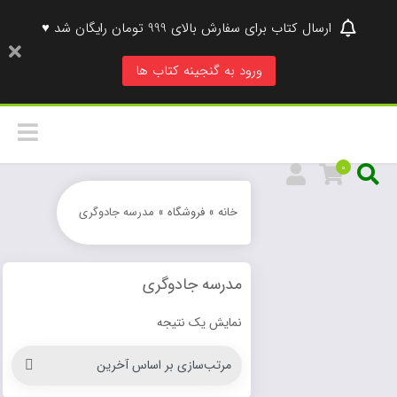
ارسال کتاب برای سفارش بالای 999 تومان رایگان شد ♥
ورود به گنجینه کتاب ها
0
خانه
»
فروشگاه
»
مدرسه جادوگری
مدرسه جادوگری
نمایش یک نتیجه