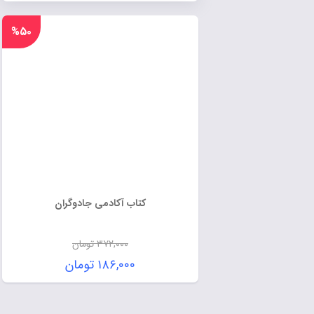
%۵۰
کتاب آکادمی جادوگران
۳۷۲,۰۰۰
تومان
۱۸۶,۰۰۰
تومان