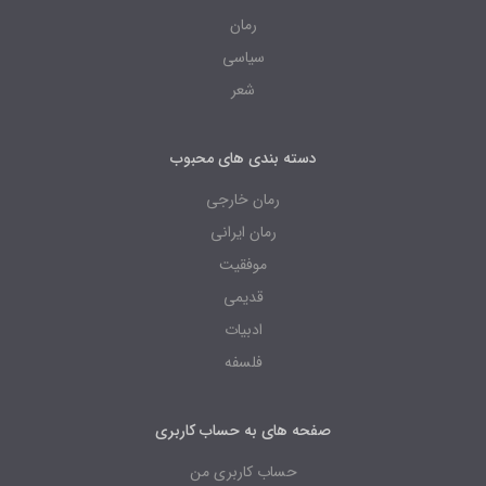
رمان
سیاسی
شعر
دسته بندی های محبوب
رمان خارجی
رمان ایرانی
موفقیت
قدیمی
ادبیات
فلسفه
صفحه های به حساب کاربری
حساب کاربری من