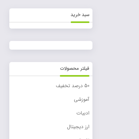
سبد خرید
فیلتر محصولات
50 درصد تخفیف
آموزشی
ادبیات
ارز دیجیتال