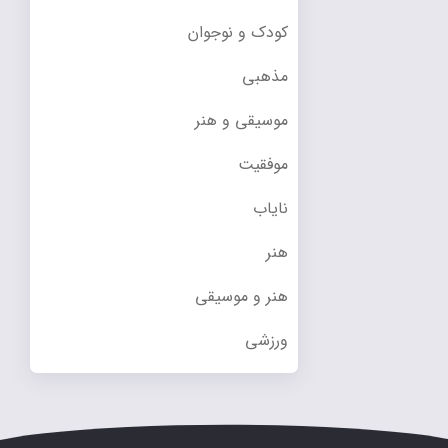
کودک و نوجوان
مذهبی
موسیقی و هنر
موفقیت
نایاب
هنر
هنر و موسیقی
ورزشی