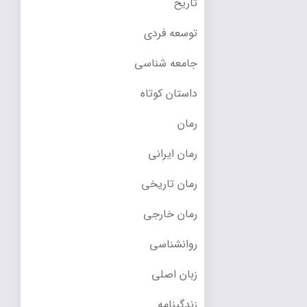
تاریخ
توسعه فردی
جامعه شناسی
داستان کوتاه
رمان
رمان ایرانی
رمان تاریخی
رمان خارجی
روانشناسی
زبان اصلی
زندگینامه