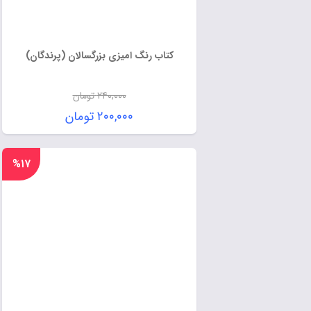
کتاب رنگ امیزی بزرگسالان (پرندگان)
۲۴۰,۰۰۰
تومان
۲۰۰,۰۰۰
تومان
%۱۷