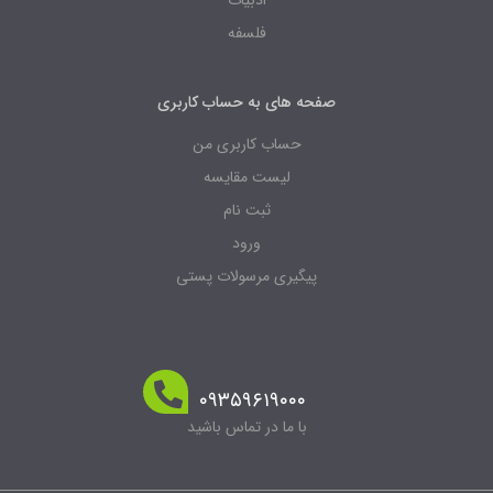
ادبیات
فلسفه
صفحه های به حساب کاربری
حساب کاربری من
لیست مقایسه
ثبت نام
ورود
پیگیری مرسولات پستی
۰۹۳۵۹۶۱۹۰۰۰
با ما در تماس باشید