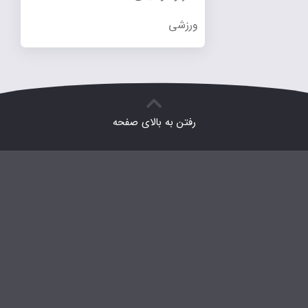
ورزشی
رفتن به بالای صفحه