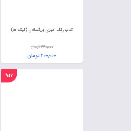
کتاب رنگ امیزی بزرگسالان (کیک ها)
۲۴۰,۰۰۰
تومان
۲۰۰,۰۰۰
تومان
%۱۷