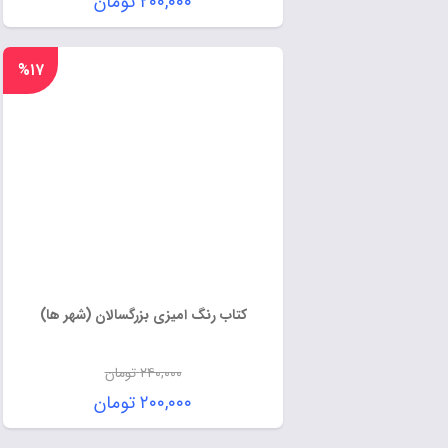
۲۰۰,۰۰۰
تومان
%۱۷
کتاب رنگ امیزی بزرگسالان (شهر ها)
۲۴۰,۰۰۰
تومان
۲۰۰,۰۰۰
تومان