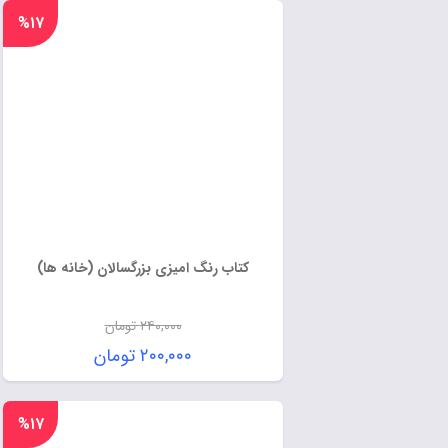
%۱۷
کتاب رنگ امیزی بزرگسالان (خانه ها)
۲۴۰,۰۰۰
تومان
۲۰۰,۰۰۰
تومان
%۱۷