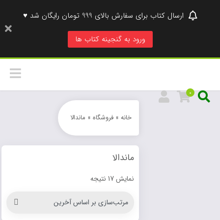
ارسال کتاب برای سفارش بالای 999 تومان رایگان شد ♥
ورود به گنجینه کتاب ها
0
خانه
»
فروشگاه
»
ماندالا
ماندالا
نمایش 17 نتیجه