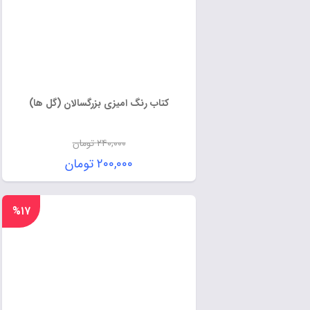
کتاب رنگ امیزی بزرگسالان (گل ها)
۲۴۰,۰۰۰
تومان
۲۰۰,۰۰۰
تومان
%۱۷