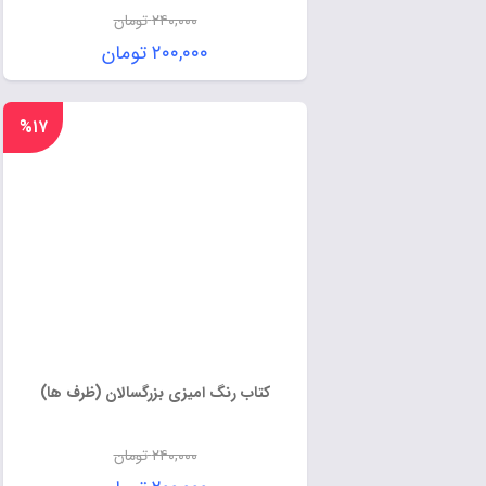
۲۴۰,۰۰۰
تومان
۲۰۰,۰۰۰
تومان
%۱۷
کتاب رنگ امیزی بزرگسالان (ظرف ها)
۲۴۰,۰۰۰
تومان