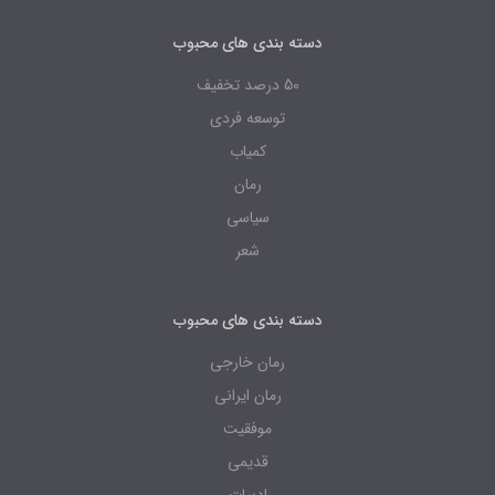
دسته بندی های محبوب
50 درصد تخفیف
توسعه فردی
کمیاب
رمان
سیاسی
شعر
دسته بندی های محبوب
رمان خارجی
رمان ایرانی
موفقیت
قدیمی