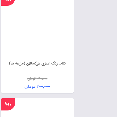
کتاب رنگ امیزی بزرگسالان (مزرعه ها)
۲۴۰,۰۰۰
تومان
۲۰۰,۰۰۰
تومان
%۱۷