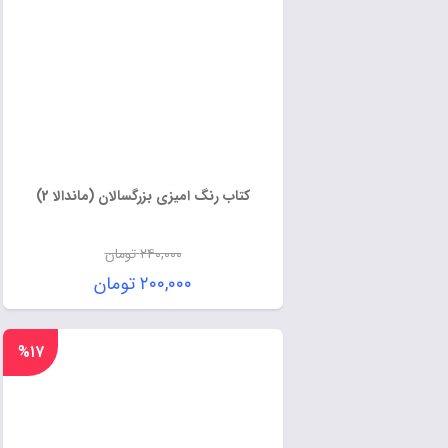
کتاب رنگ امیزی بزرگسالان (ماندالا 2)
۲۴۰,۰۰۰
تومان
۲۰۰,۰۰۰
تومان
%۱۷