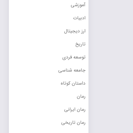
آموزشی
ادبیات
ارز دیجیتال
تاریخ
توسعه فردی
جامعه شناسی
داستان کوتاه
رمان
رمان ایرانی
رمان تاریخی