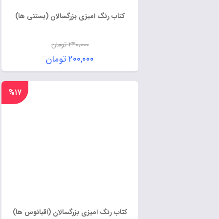
کتاب رنگ امیزی بزرگسالان (بستنی ها)
۲۴۰,۰۰۰
تومان
۲۰۰,۰۰۰
تومان
%۱۷
کتاب رنگ امیزی بزرگسالان (اقیانوس ها)