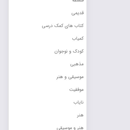
فلسفه
قدیمی
کتاب های کمک درسی
کمیاب
کودک و نوجوان
مذهبی
موسیقی و هنر
موفقیت
نایاب
هنر
هنر و موسیقی