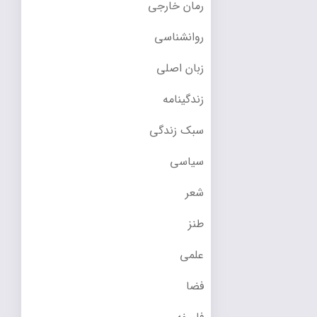
رمان خارجی
روانشناسی
زبان اصلی
زندگینامه
سبک زندگی
سیاسی
شعر
طنز
علمی
فضا