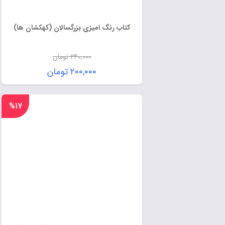
کتاب رنگ امیزی بزرگسالان (کهکشان ها)
۲۴۰,۰۰۰
تومان
۲۰۰,۰۰۰
تومان
%۱۷