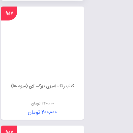
%۱۷
کتاب رنگ امیزی بزرگسالان (میوه ها)
۲۴۰,۰۰۰
تومان
۲۰۰,۰۰۰
تومان
%۱۷