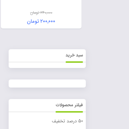
۲۴۰,۰۰۰
تومان
۲۰۰,۰۰۰
تومان
سبد خرید
فیلتر محصولات
50 درصد تخفیف