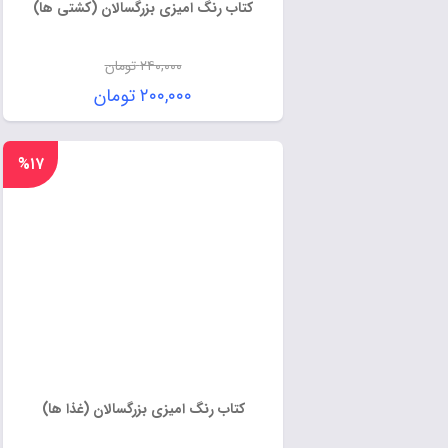
کتاب رنگ امیزی بزرگسالان (کشتی ها)
۲۴۰,۰۰۰
تومان
۲۰۰,۰۰۰
تومان
%۱۷
کتاب رنگ امیزی بزرگسالان (غذا ها)