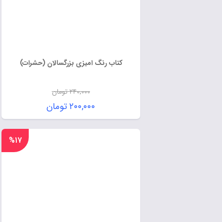
کتاب رنگ امیزی بزرگسالان (حشرات)
۲۴۰,۰۰۰
تومان
۲۰۰,۰۰۰
تومان
%۱۷