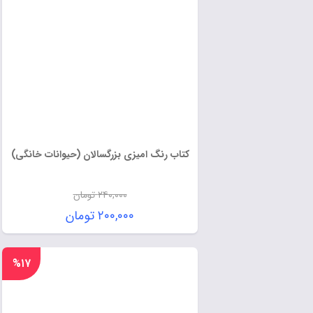
کتاب رنگ امیزی بزرگسالان (حیوانات خانگی)
۲۴۰,۰۰۰
تومان
۲۰۰,۰۰۰
تومان
%۱۷