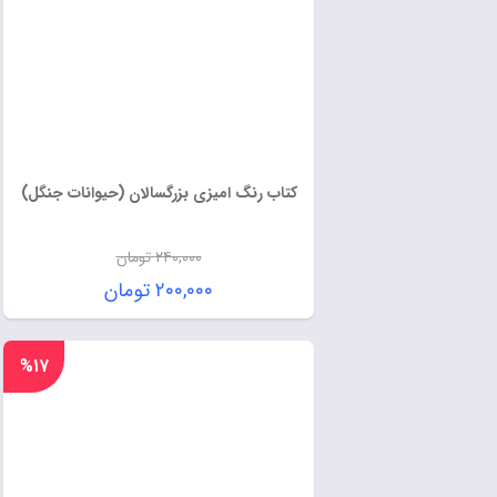
کتاب رنگ امیزی بزرگسالان (حیوانات جنگل)
۲۴۰,۰۰۰
تومان
۲۰۰,۰۰۰
تومان
%۱۷