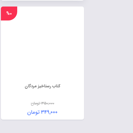
%۰
کتاب رستاخیز مردگان
۳۵۰,۰۰۰
تومان
۳۴۹,۰۰۰
تومان