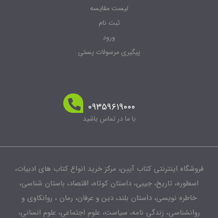
لیست مقایسه
ثبت نام
ورود
پیگیری مرسولات پستی
۰۹۳۵۹۶۱۹۰۰۰
با ما در تماس باشید
فروشگاه اینترنتی کتاب آیین، مرکز خرید انواع کتاب های ادبیات،
اسطوره، تاریخ، جیبی، داستان کوتاه، اقتصاد، باستان شناسی،
خاطره نویسی، داستان بلند، دین و عرفان، رمان ، روانکاوی و
روانشناسی، زندگی نامه، سیاست، علوم اجتماعی، علوم انسانی،