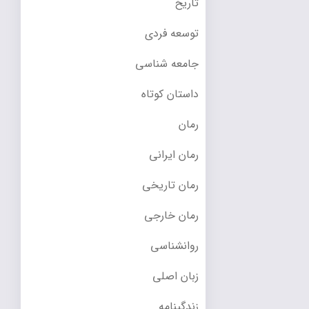
تاریخ
توسعه فردی
جامعه شناسی
داستان کوتاه
رمان
رمان ایرانی
رمان تاریخی
رمان خارجی
روانشناسی
زبان اصلی
زندگینامه