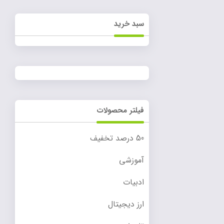
سبد خرید
فیلتر محصولات
50 درصد تخفیف
آموزشی
ادبیات
ارز دیجیتال