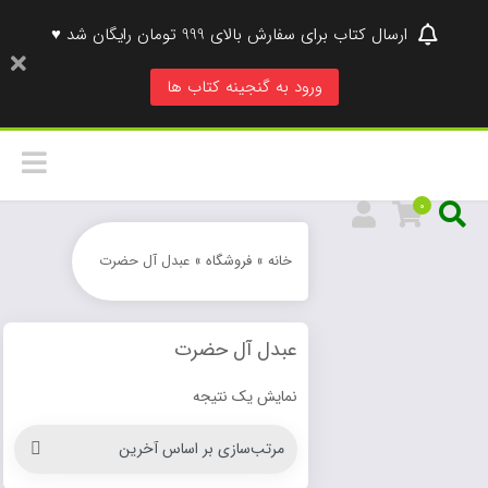
ارسال کتاب برای سفارش بالای 999 تومان رایگان شد ♥
ورود به گنجینه کتاب ها
0
خانه
»
فروشگاه
»
عبدل آل حضرت
عبدل آل حضرت
نمایش یک نتیجه