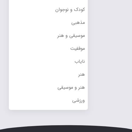
کودک و نوجوان
مذهبی
موسیقی و هنر
موفقیت
نایاب
هنر
هنر و موسیقی
ورزشی