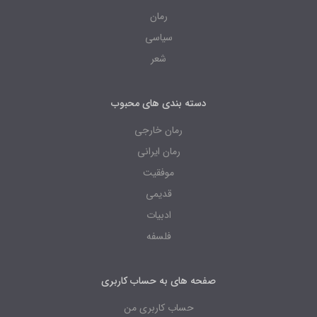
رمان
سیاسی
شعر
دسته بندی های محبوب
رمان خارجی
رمان ایرانی
موفقیت
قدیمی
ادبیات
فلسفه
صفحه های به حساب کاربری
حساب کاربری من