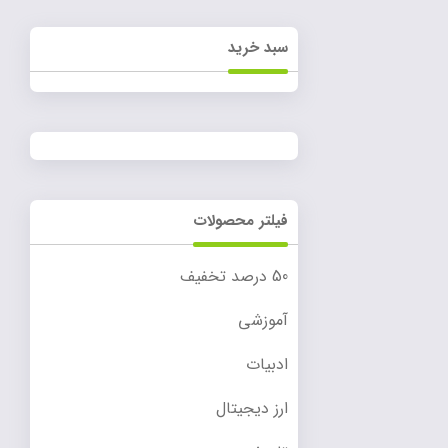
سبد خرید
فیلتر محصولات
50 درصد تخفیف
آموزشی
ادبیات
ارز دیجیتال