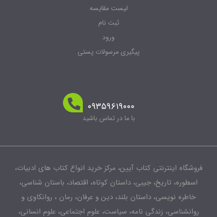
لیست مقایسه
ثبت نام
ورود
پیگیری مرسولات پستی
۰۹۳۵۹۶۱۹۰۰۰
با ما در تماس باشید
فروشگاه اینترنتی کتاب آیین، مرکز خرید انواع کتاب های ادبیات،
اسطوره، تاریخ، جیبی، داستان کوتاه، اقتصاد، باستان شناسی،
خاطره نویسی، داستان بلند، دین و عرفان، رمان ، روانکاوی و
روانشناسی، زندگی نامه، سیاست، علوم اجتماعی، علوم انسانی،