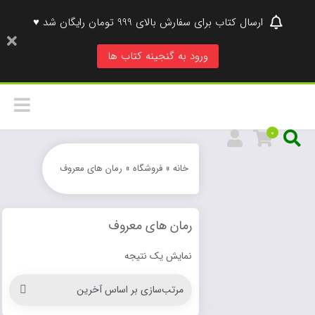
ارسال کتاب برای سفارش بالای 999 تومان رایگان شد ♥
ورود به گنجینه کتاب ها
0
خانه
»
فروشگاه
»
رمان های معروف
رمان های معروف
نمایش یک نتیجه