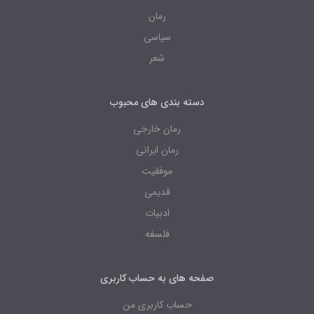
رمان
سیاسی
شعر
دسته بندی های محبوب
رمان خارجی
رمان ایرانی
موفقیت
قدیمی
ادبیات
فلسفه
صفحه های به حساب کاربری
حساب کاربری من