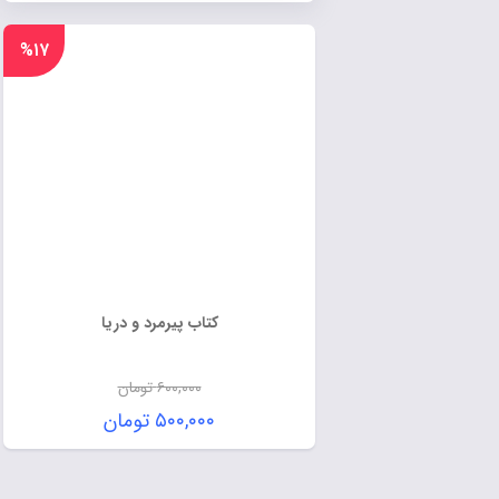
%۱۷
کتاب پیرمرد و دریا
۶۰۰,۰۰۰
تومان
۵۰۰,۰۰۰
تومان