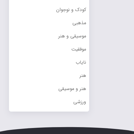
کودک و نوجوان
مذهبی
موسیقی و هنر
موفقیت
نایاب
هنر
هنر و موسیقی
ورزشی