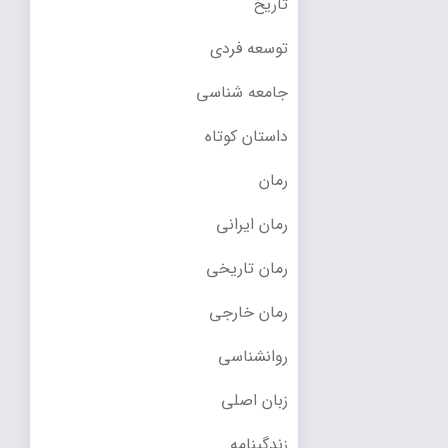
تاریخ
توسعه فردی
جامعه شناسی
داستان کوتاه
رمان
رمان ایرانی
رمان تاریخی
رمان خارجی
روانشناسی
زبان اصلی
زندگینامه