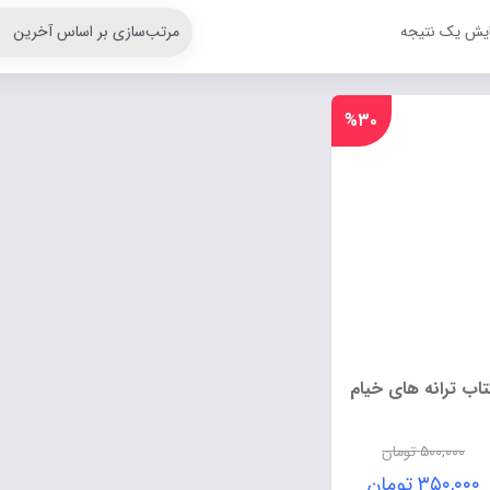
ایش یک نتیجه
%۳۰
تاب ترانه های خیام
۵۰۰,۰۰۰
تومان
۳۵۰,۰۰۰
تومان