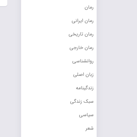
رمان
رمان ایرانی
رمان تاریخی
رمان خارجی
روانشناسی
زبان اصلی
زندگینامه
سبک زندگی
سیاسی
شعر