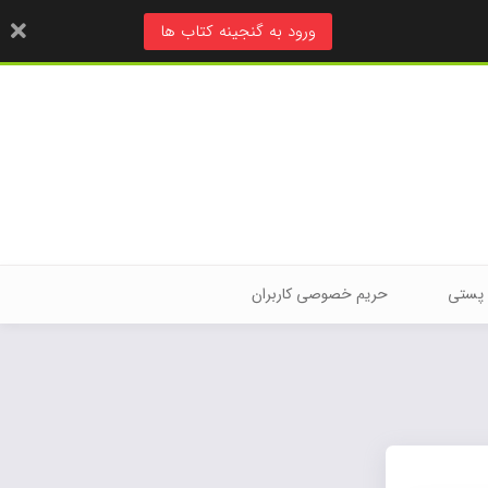
ورود به گنجینه کتاب ها
 پستی
حریم خصوصی کاربران