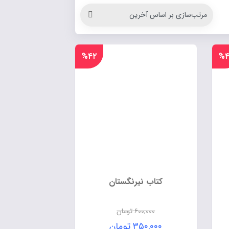
%۴۲
%۴
کتاب نیرنگستان
۶۰۰,۰۰۰
تومان
۳۵۰,۰۰۰
تومان