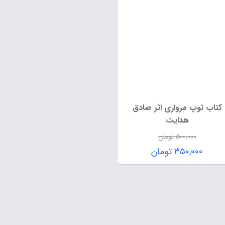
کتاب توپ مرواری اثر صادق
هدایت
۵۰۰,۰۰۰
تومان
۳۵۰,۰۰۰
تومان