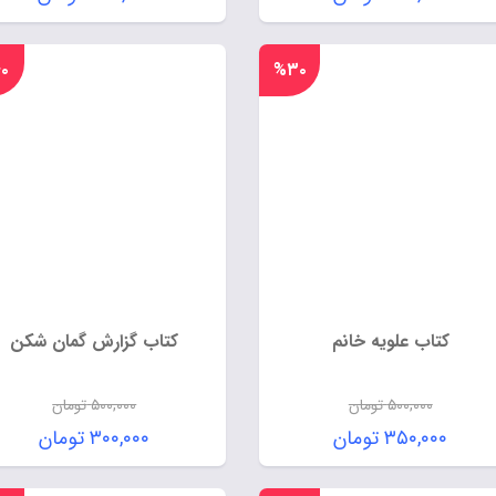
۰
%۳۰
کتاب علویه خانم
کتاب گزارش گمان شکن
۵۰۰,۰۰۰
تومان
۵۰۰,۰۰۰
تومان
۳۵۰,۰۰۰
تومان
۳۰۰,۰۰۰
تومان