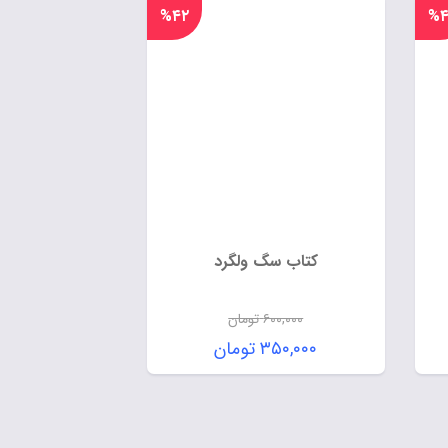
%۴۲
%۴
کتاب سگ ولگرد
۶۰۰,۰۰۰
تومان
۳۵۰,۰۰۰
تومان