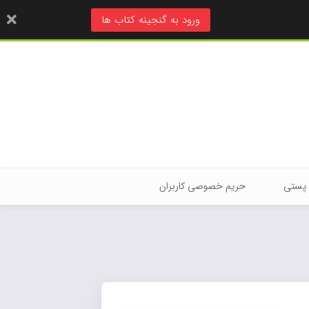
ورود به گنجینه کتاب ها
 پستی
حریم خصوصی کاربران