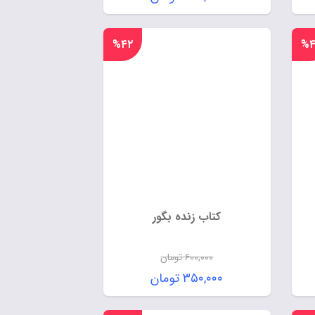
%۴۲
%۴
کتاب زنده بگور
۶۰۰,۰۰۰
تومان
۳۵۰,۰۰۰
تومان