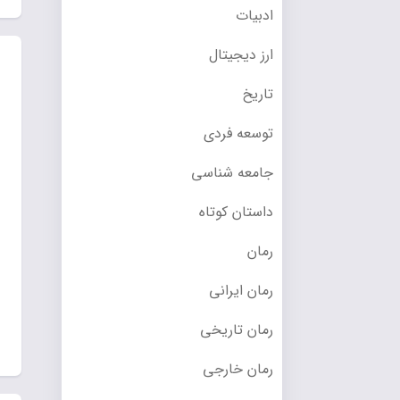
ادبیات
ارز دیجیتال
تاریخ
توسعه فردی
جامعه شناسی
داستان کوتاه
رمان
رمان ایرانی
رمان تاریخی
رمان خارجی