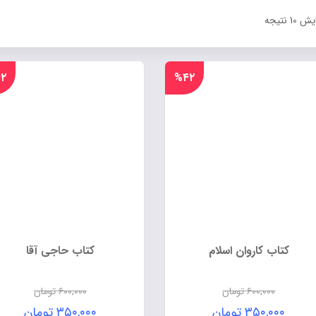
 10 نتیجه
۲
%۴۲
کتاب کاروان اسلام
کتاب حاجی آقا
۶۰۰,۰۰۰
تومان
۶۰۰,۰۰۰
تومان
۳۵۰,۰۰۰
تومان
۳۵۰,۰۰۰
تومان