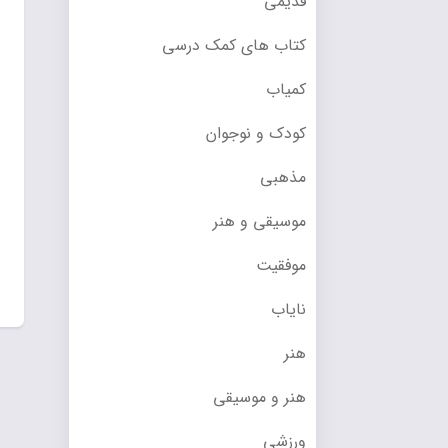
قدیمی
کتاب های کمک درسی
کمیاب
کودک و نوجوان
مذهبی
موسیقی و هنر
موفقیت
نایاب
هنر
هنر و موسیقی
ورزشی