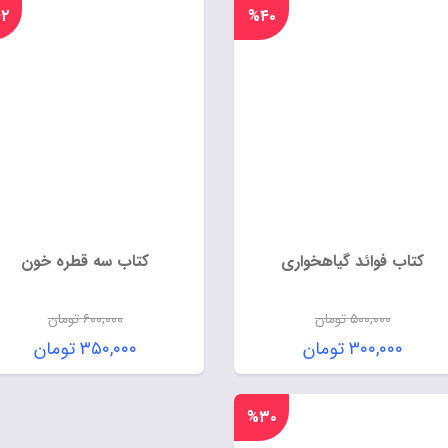
۲
%۴۰
کتاب فوائد گیاهخواری
کتاب سه قطره خون
۵۰۰,۰۰۰
تومان
۶۰۰,۰۰۰
تومان
۳۰۰,۰۰۰
تومان
۳۵۰,۰۰۰
تومان
%۳۰