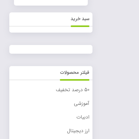
سبد خرید
فیلتر محصولات
50 درصد تخفیف
آموزشی
ادبیات
ارز دیجیتال