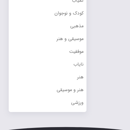
کمیاب
کودک و نوجوان
مذهبی
موسیقی و هنر
موفقیت
نایاب
هنر
هنر و موسیقی
ورزشی