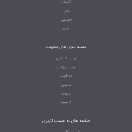
کمیاب
رمان
سیاسی
شعر
دسته بندی های محبوب
رمان خارجی
رمان ایرانی
موفقیت
قدیمی
ادبیات
فلسفه
صفحه های به حساب کاربری