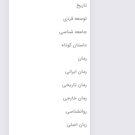
تاریخ
توسعه فردی
جامعه شناسی
داستان کوتاه
رمان
رمان ایرانی
رمان تاریخی
رمان خارجی
روانشناسی
زبان اصلی