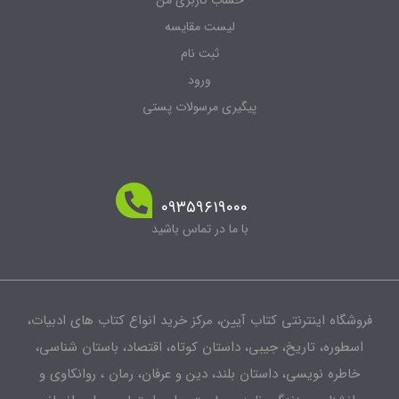
حساب کاربری من
لیست مقایسه
ثبت نام
ورود
پیگیری مرسولات پستی
۰۹۳۵۹۶۱۹۰۰۰
با ما در تماس باشید
فروشگاه اینترنتی کتاب آیین، مرکز خرید انواع کتاب های ادبیات،
اسطوره، تاریخ، جیبی، داستان کوتاه، اقتصاد، باستان شناسی،
خاطره نویسی، داستان بلند، دین و عرفان، رمان ، روانکاوی و