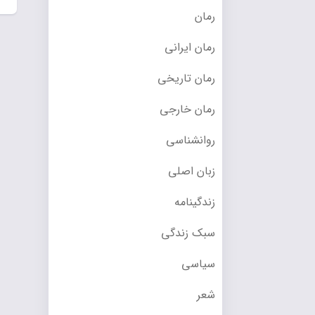
رمان
رمان ایرانی
رمان تاریخی
رمان خارجی
روانشناسی
زبان اصلی
زندگینامه
سبک زندگی
سیاسی
شعر