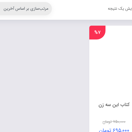
ایش یک نتیجه
%۷
کتاب این سه زن
۷۵۰,۰۰۰
تومان
۶۹۵,۰۰۰
تومان