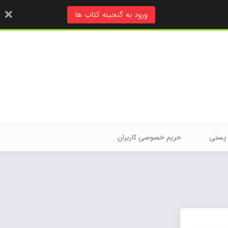
ورود به گنجینه کتاب ها
 پستی
حریم خصوصی کاربران