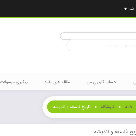
ی
حساب کاربری من
مقاله های مفید
پیگیری مرسولات
خانه
»
فروشگاه
»
تاریخ فلسفه و اندیشه
ریخ فلسفه و اندیشه