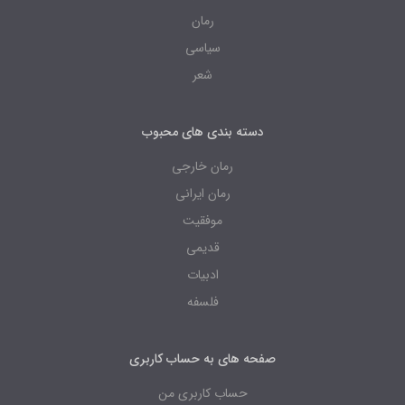
رمان
سیاسی
شعر
دسته بندی های محبوب
رمان خارجی
رمان ایرانی
موفقیت
قدیمی
ادبیات
فلسفه
صفحه های به حساب کاربری
حساب کاربری من