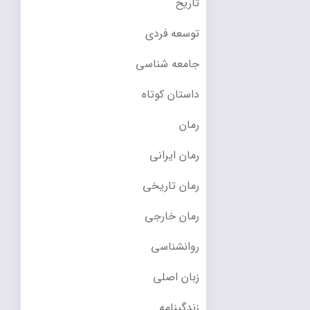
تاریخ
توسعه فردی
جامعه شناسی
داستان کوتاه
رمان
رمان ایرانی
رمان تاریخی
رمان خارجی
روانشناسی
زبان اصلی
زندگینامه