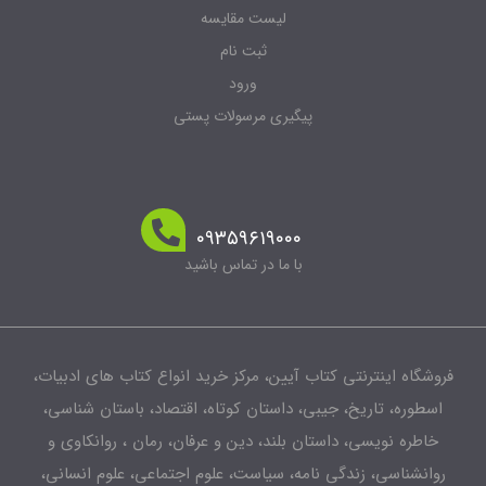
لیست مقایسه
ثبت نام
ورود
پیگیری مرسولات پستی
۰۹۳۵۹۶۱۹۰۰۰
با ما در تماس باشید
فروشگاه اینترنتی کتاب آیین، مرکز خرید انواع کتاب های ادبیات،
اسطوره، تاریخ، جیبی، داستان کوتاه، اقتصاد، باستان شناسی،
خاطره نویسی، داستان بلند، دین و عرفان، رمان ، روانکاوی و
روانشناسی، زندگی نامه، سیاست، علوم اجتماعی، علوم انسانی،