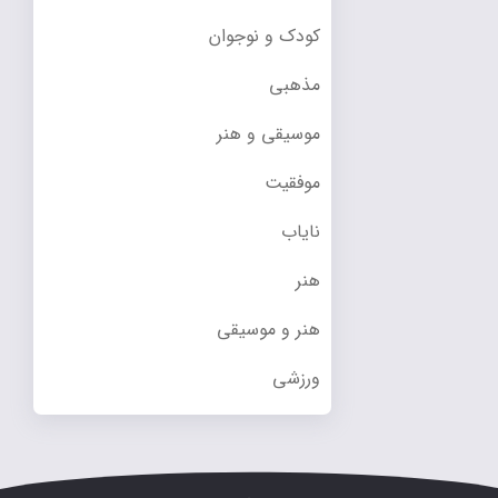
کودک و نوجوان
مذهبی
موسیقی و هنر
موفقیت
نایاب
هنر
هنر و موسیقی
ورزشی