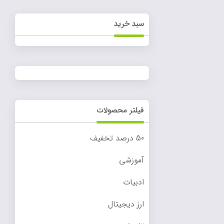
سبد خرید
فیلتر محصولات
50 درصد تخفیف
آموزشی
ادبیات
ارز دیجیتال