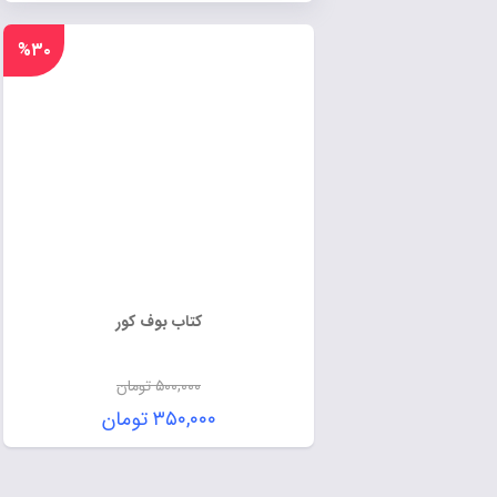
%۳۰
کتاب بوف کور
۵۰۰,۰۰۰
تومان
۳۵۰,۰۰۰
تومان