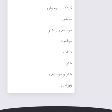
کودک و نوجوان
مذهبی
موسیقی و هنر
موفقیت
نایاب
هنر
هنر و موسیقی
ورزشی