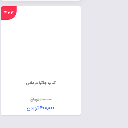
%۳۳
کتاب چاکرا درمانی
۶۰۰,۰۰۰
تومان
۴۰۰,۰۰۰
تومان