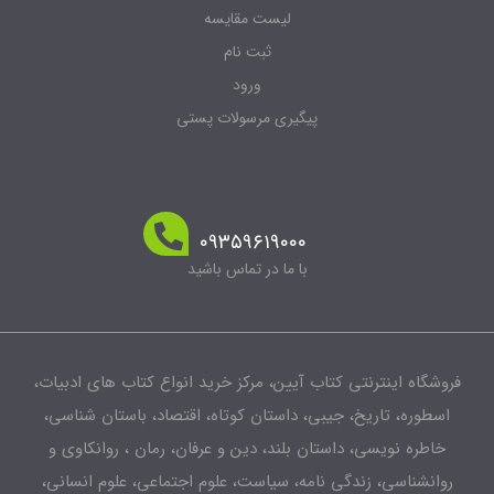
لیست مقایسه
ثبت نام
ورود
پیگیری مرسولات پستی
۰۹۳۵۹۶۱۹۰۰۰
با ما در تماس باشید
فروشگاه اینترنتی کتاب آیین، مرکز خرید انواع کتاب های ادبیات،
اسطوره، تاریخ، جیبی، داستان کوتاه، اقتصاد، باستان شناسی،
خاطره نویسی، داستان بلند، دین و عرفان، رمان ، روانکاوی و
روانشناسی، زندگی نامه، سیاست، علوم اجتماعی، علوم انسانی،