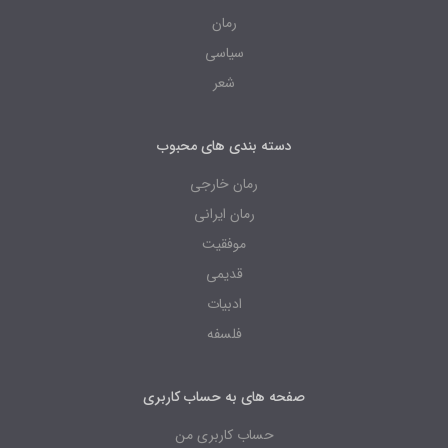
رمان
سیاسی
شعر
دسته بندی های محبوب
رمان خارجی
رمان ایرانی
موفقیت
قدیمی
ادبیات
فلسفه
صفحه های به حساب کاربری
حساب کاربری من