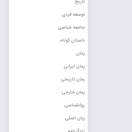
تاریخ
توسعه فردی
جامعه شناسی
داستان کوتاه
رمان
رمان ایرانی
رمان تاریخی
رمان خارجی
روانشناسی
زبان اصلی
زندگینامه