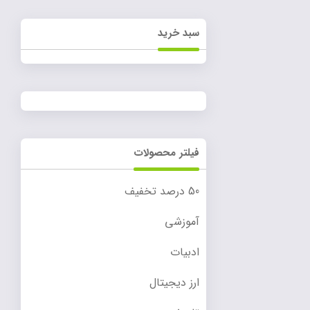
سبد خرید
فیلتر محصولات
50 درصد تخفیف
آموزشی
ادبیات
ارز دیجیتال