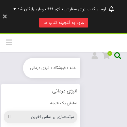
ارسال کتاب برای سفارش بالای 999 تومان رایگان شد ♥
ورود به گنجینه کتاب ها
0
خانه
»
فروشگاه
»
انرژی درمانی
انرژی درمانی
نمایش یک نتیجه