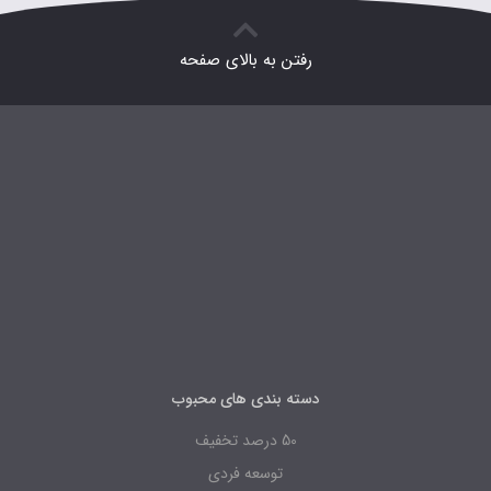
رفتن به بالای صفحه
دسته بندی های محبوب
50 درصد تخفیف
توسعه فردی