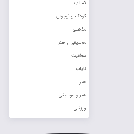
کمیاب
کودک و نوجوان
مذهبی
موسیقی و هنر
موفقیت
نایاب
هنر
هنر و موسیقی
ورزشی