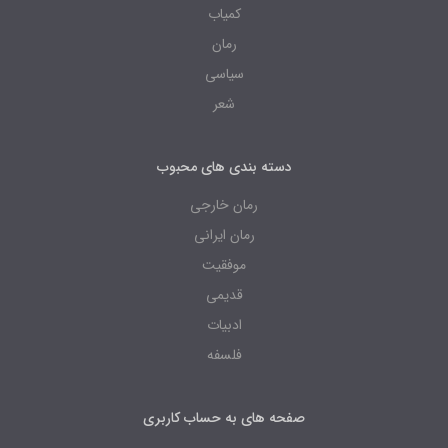
کمیاب
رمان
سیاسی
شعر
دسته بندی های محبوب
رمان خارجی
رمان ایرانی
موفقیت
قدیمی
ادبیات
فلسفه
صفحه های به حساب کاربری