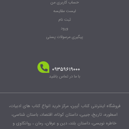
حساب کاربری من
لیست مقایسه
ثبت نام
ورود
پیگیری مرسولات پستی
۰۹۳۵۹۶۱۹۰۰۰
با ما در تماس باشید
فروشگاه اینترنتی کتاب آیین، مرکز خرید انواع کتاب های ادبیات،
اسطوره، تاریخ، جیبی، داستان کوتاه، اقتصاد، باستان شناسی،
خاطره نویسی، داستان بلند، دین و عرفان، رمان ، روانکاوی و