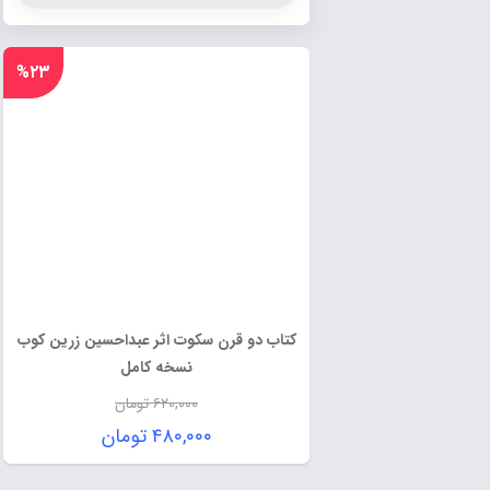
%۲۳
کتاب دو قرن سکوت اثر عبداحسین زرین کوب
نسخه کامل
۶۲۰,۰۰۰
تومان
۴۸۰,۰۰۰
تومان