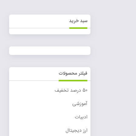
سبد خرید
فیلتر محصولات
50 درصد تخفیف
آموزشی
ادبیات
ارز دیجیتال