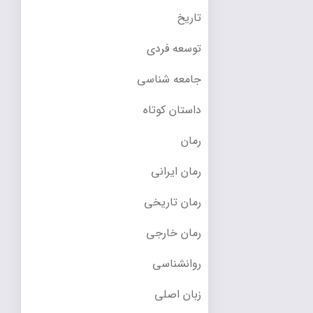
تاریخ
توسعه فردی
جامعه شناسی
داستان کوتاه
رمان
رمان ایرانی
رمان تاریخی
رمان خارجی
روانشناسی
زبان اصلی