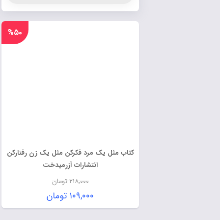
%۵۰
کتاب مثل یک مرد فکرکن مثل یک زن رفتارکن
انتشارات آزرمیدخت
۲۱۸,۰۰۰
تومان
۱۰۹,۰۰۰
تومان