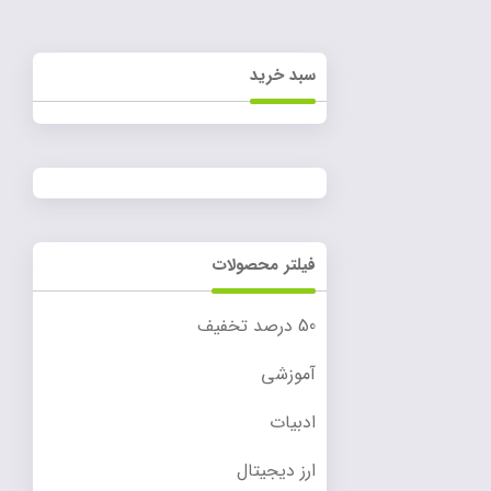
سبد خرید
فیلتر محصولات
50 درصد تخفیف
آموزشی
ادبیات
ارز دیجیتال