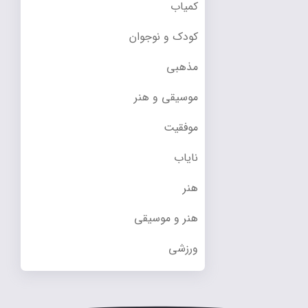
کمیاب
کودک و نوجوان
مذهبی
موسیقی و هنر
موفقیت
نایاب
هنر
هنر و موسیقی
ورزشی