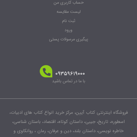
حساب کاربری من
لیست مقایسه
ثبت نام
ورود
پیگیری مرسولات پستی
۰۹۳۵۹۶۱۹۰۰۰
با ما در تماس باشید
فروشگاه اینترنتی کتاب آیین، مرکز خرید انواع کتاب های ادبیات،
اسطوره، تاریخ، جیبی، داستان کوتاه، اقتصاد، باستان شناسی،
خاطره نویسی، داستان بلند، دین و عرفان، رمان ، روانکاوی و