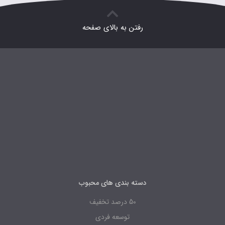
رفتن به بالای صفحه
دسته بندی های محبوب
50 درصد تخفیف
توسعه فردی