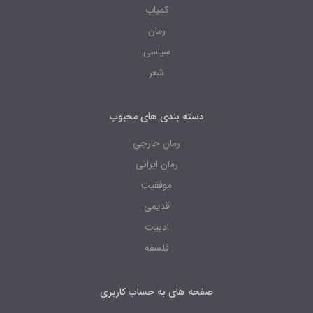
کمیاب
رمان
سیاسی
شعر
دسته بندی های محبوب
رمان خارجی
رمان ایرانی
موفقیت
قدیمی
ادبیات
فلسفه
صفحه های به حساب کاربری