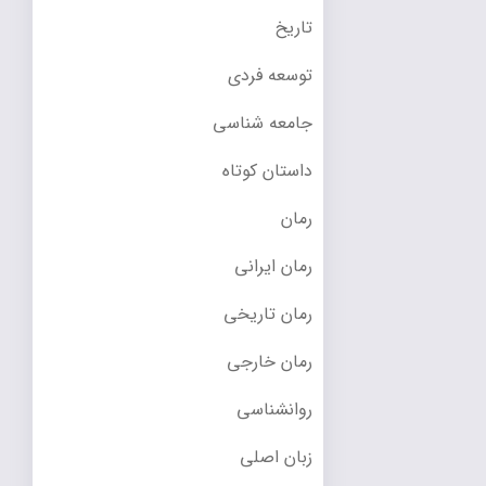
تاریخ
توسعه فردی
جامعه شناسی
داستان کوتاه
رمان
رمان ایرانی
رمان تاریخی
رمان خارجی
روانشناسی
زبان اصلی