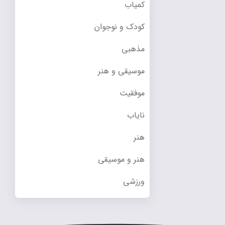
کمیاب
کودک و نوجوان
مذهبی
موسیقی و هنر
موفقیت
نایاب
هنر
هنر و موسیقی
ورزشی