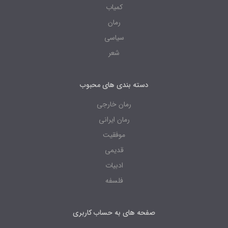
کمیاب
رمان
سیاسی
شعر
دسته بندی های محبوب
رمان خارجی
رمان ایرانی
موفقیت
قدیمی
ادبیات
فلسفه
صفحه های به حساب کاربری