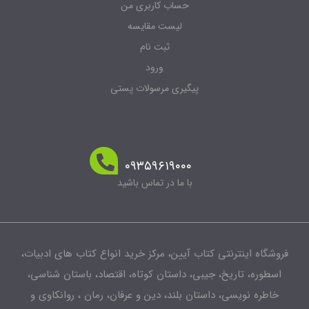
حساب کاربری من
لیست مقایسه
ثبت نام
ورود
پیگیری مرسولات پستی
۰۹۳۵۹۶۱۹۰۰۰
با ما در تماس باشید
فروشگاه اینترنتی کتاب آیین، مرکز خرید انواع کتاب های ادبیات،
اسطوره، تاریخ، جیبی، داستان کوتاه، اقتصاد، باستان شناسی،
خاطره نویسی، داستان بلند، دین و عرفان، رمان ، روانکاوی و