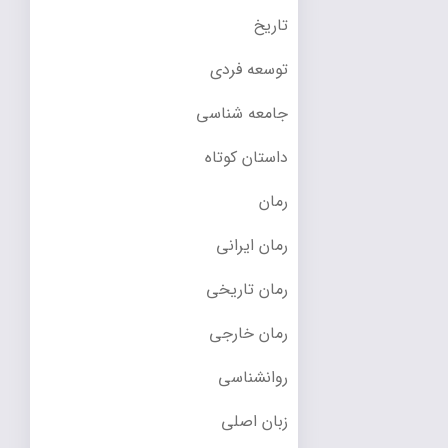
تاریخ
توسعه فردی
جامعه شناسی
داستان کوتاه
رمان
رمان ایرانی
رمان تاریخی
رمان خارجی
روانشناسی
زبان اصلی