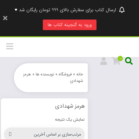
ارسال کتاب برای سفارش بالای 999 تومان رایگان شد ♥
ورود به گنجینه کتاب ها
0
خانه
»
فروشگاه
»
نویسنده ها
»
هرمز
شهدادی
هرمز شهدادی
نمایش یک نتیجه