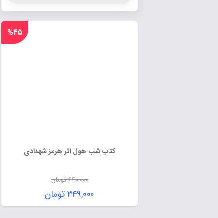
%۴۵
کتاب شب هول اثر هرمز شهدادی
۶۴۰,۰۰۰
تومان
۳۴۹,۰۰۰
تومان