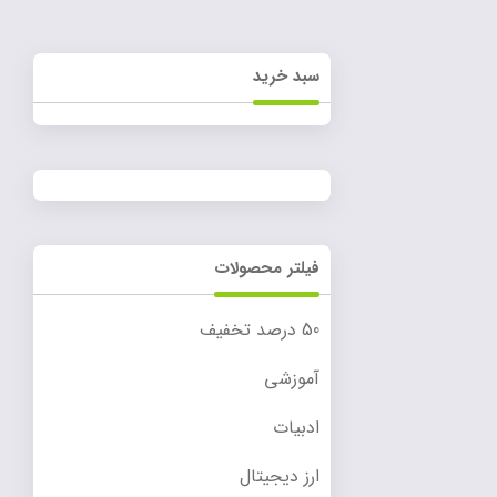
سبد خرید
فیلتر محصولات
50 درصد تخفیف
آموزشی
ادبیات
ارز دیجیتال