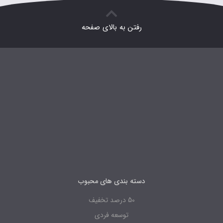
رفتن به بالای صفحه
دسته بندی های محبوب
50 درصد تخفیف
توسعه فردی