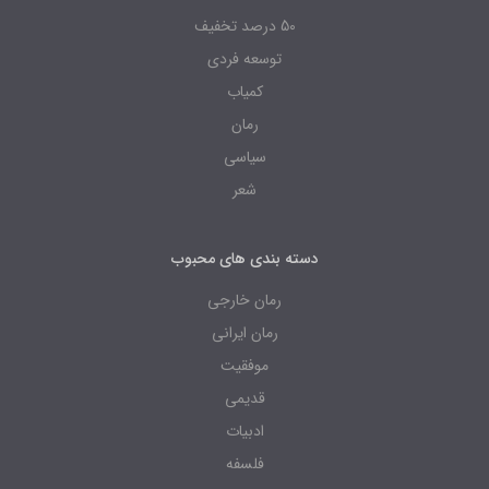
50 درصد تخفیف
توسعه فردی
کمیاب
رمان
سیاسی
شعر
دسته بندی های محبوب
رمان خارجی
رمان ایرانی
موفقیت
قدیمی
ادبیات
فلسفه