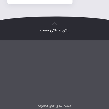
رفتن به بالای صفحه
دسته بندی های محبوب