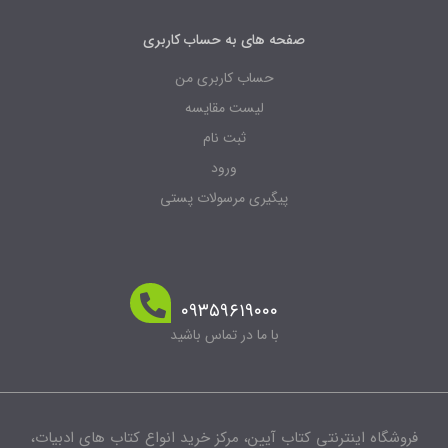
صفحه های به حساب کاربری
حساب کاربری من
لیست مقایسه
ثبت نام
ورود
پیگیری مرسولات پستی
۰۹۳۵۹۶۱۹۰۰۰
با ما در تماس باشید
فروشگاه اینترنتی کتاب آیین، مرکز خرید انواع کتاب های ادبیات،