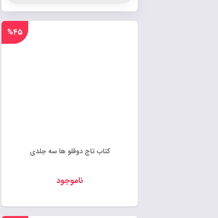
%۴۵
کتاب تاج دوقلو ها سه جلدی
ناموجود