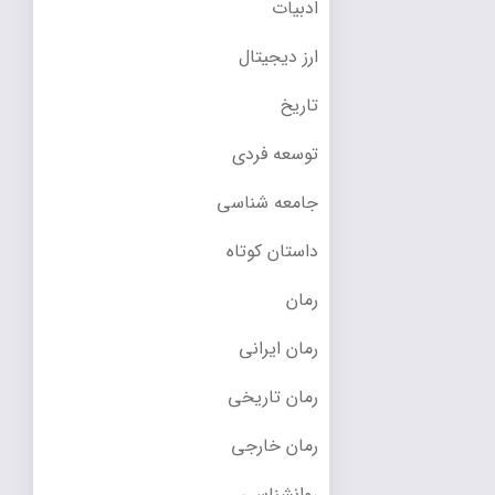
ادبیات
ارز دیجیتال
تاریخ
توسعه فردی
جامعه شناسی
داستان کوتاه
رمان
رمان ایرانی
رمان تاریخی
رمان خارجی
روانشناسی