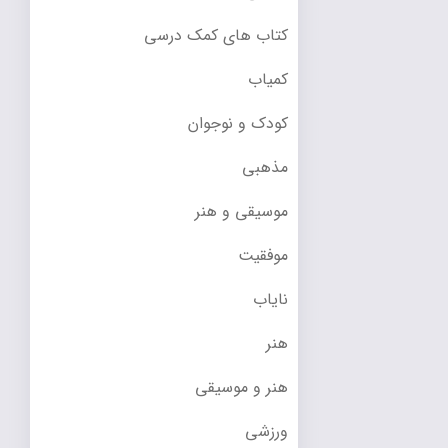
کتاب های کمک درسی
کمیاب
کودک و نوجوان
مذهبی
موسیقی و هنر
موفقیت
نایاب
هنر
هنر و موسیقی
ورزشی