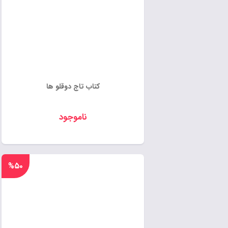
کتاب تاج دوقلو ها
ناموجود
%۵۰