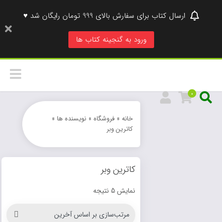
ارسال کتاب برای سفارش بالای 999 تومان رایگان شد ♥
ورود به گنجینه کتاب ها
0
خانه
»
فروشگاه
»
نویسنده ها
»
کاترین وبر
کاترین وبر
نمایش 5 نتیجه