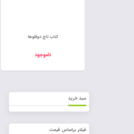
کتاب تاج دوقلوها
ناموجود
سبد خرید
فیلتر براساس قیمت