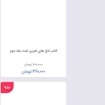
کتاب تاج های نفرین شده جلد دوم
۷۸۰,۰۰۰
تومان
۳۹۰,۰۰۰
تومان
%۵۰