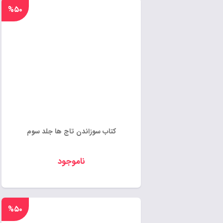
%۵۰
کتاب سوزاندن تاج ها جلد سوم
ناموجود
%۵۰