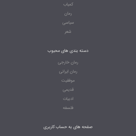
کمیاب
رمان
سیاسی
شعر
دسته بندی های محبوب
رمان خارجی
رمان ایرانی
موفقیت
قدیمی
ادبیات
فلسفه
صفحه های به حساب کاربری