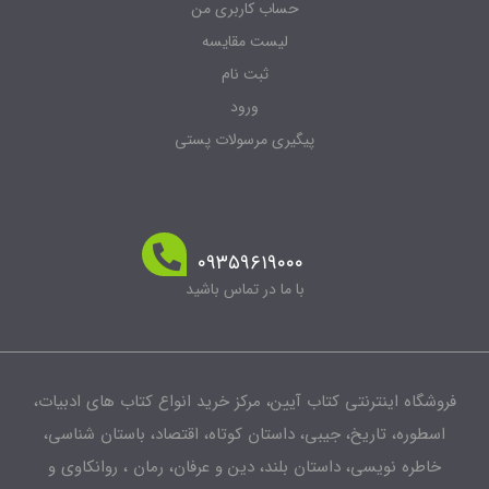
حساب کاربری من
لیست مقایسه
ثبت نام
ورود
پیگیری مرسولات پستی
۰۹۳۵۹۶۱۹۰۰۰
با ما در تماس باشید
فروشگاه اینترنتی کتاب آیین، مرکز خرید انواع کتاب های ادبیات،
اسطوره، تاریخ، جیبی، داستان کوتاه، اقتصاد، باستان شناسی،
خاطره نویسی، داستان بلند، دین و عرفان، رمان ، روانکاوی و