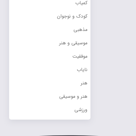
کمیاب
کودک و نوجوان
مذهبی
موسیقی و هنر
موفقیت
نایاب
هنر
هنر و موسیقی
ورزشی