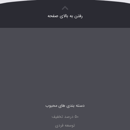
رفتن به بالای صفحه
دسته بندی های محبوب
50 درصد تخفیف
توسعه فردی