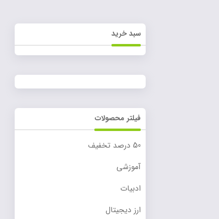
سبد خرید
فیلتر محصولات
50 درصد تخفیف
آموزشی
ادبیات
ارز دیجیتال