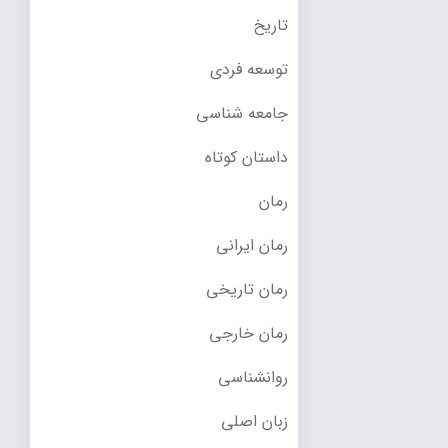
تاریخ
توسعه فردی
جامعه شناسی
داستان کوتاه
رمان
رمان ایرانی
رمان تاریخی
رمان خارجی
روانشناسی
زبان اصلی