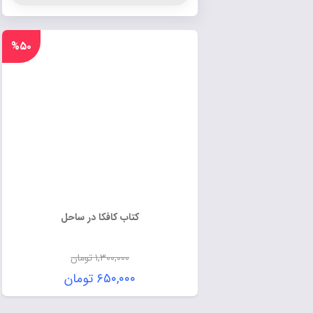
%۵۰
کتاب کافکا در ساحل
۱,۳۰۰,۰۰۰
تومان
۶۵۰,۰۰۰
تومان