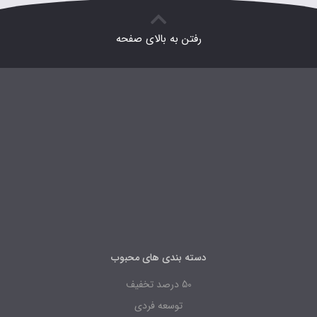
رفتن به بالای صفحه
دسته بندی های محبوب
50 درصد تخفیف
توسعه فردی