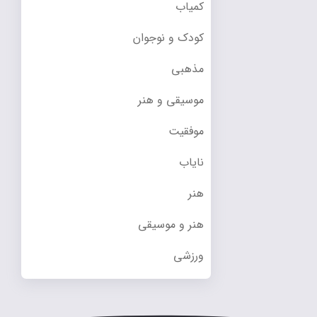
کمیاب
کودک و نوجوان
مذهبی
موسیقی و هنر
موفقیت
نایاب
هنر
هنر و موسیقی
ورزشی