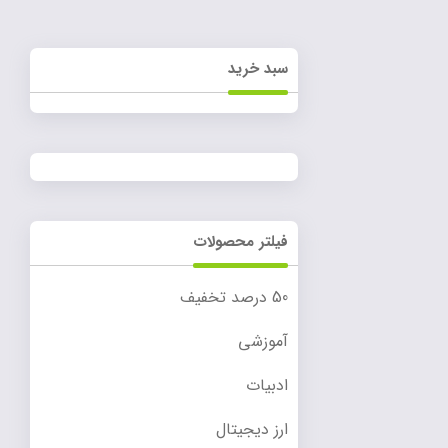
سبد خرید
فیلتر محصولات
50 درصد تخفیف
آموزشی
ادبیات
ارز دیجیتال