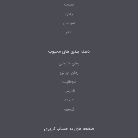
کمیاب
رمان
سیاسی
شعر
دسته بندی های محبوب
رمان خارجی
رمان ایرانی
موفقیت
قدیمی
ادبیات
فلسفه
صفحه های به حساب کاربری