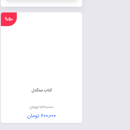
%۵۰
کتاب سنگدل
۱,۲۰۰,۰۰۰
تومان
۶۰۰,۰۰۰
تومان