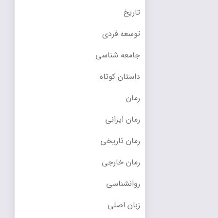
تاریخ
توسعه فردی
جامعه شناسی
داستان کوتاه
رمان
رمان ایرانی
رمان تاریخی
رمان خارجی
روانشناسی
زبان اصلی