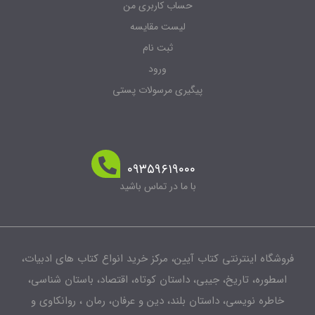
حساب کاربری من
لیست مقایسه
ثبت نام
ورود
پیگیری مرسولات پستی
۰۹۳۵۹۶۱۹۰۰۰
با ما در تماس باشید
فروشگاه اینترنتی کتاب آیین، مرکز خرید انواع کتاب های ادبیات،
اسطوره، تاریخ، جیبی، داستان کوتاه، اقتصاد، باستان شناسی،
خاطره نویسی، داستان بلند، دین و عرفان، رمان ، روانکاوی و