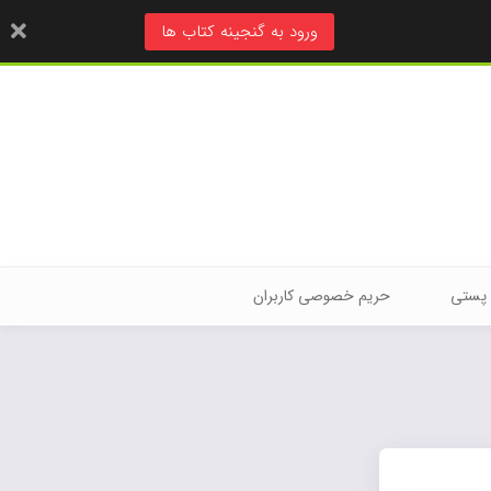
ورود به گنجینه کتاب ها
 پستی
حریم خصوصی کاربران