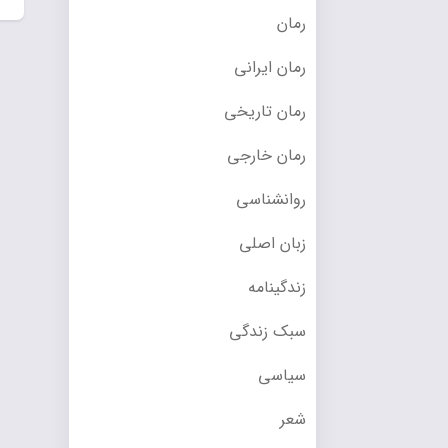
رمان
رمان ایرانی
رمان تاریخی
رمان خارجی
روانشناسی
زبان اصلی
زندگینامه
سبک زندگی
سیاسی
شعر