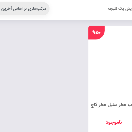
ایش یک نتیجه
%۵۰
ب عطر سنبل عطر کاج
ناموجود