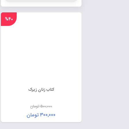
%۴۰
کتاب زنان زیرک
۵۰۰,۰۰۰
تومان
۳۰۰,۰۰۰
تومان