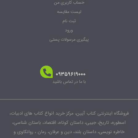
حساب کاربری من
لیست مقایسه
ثبت نام
ورود
پیگیری مرسولات پستی
۰۹۳۵۹۶۱۹۰۰۰
با ما در تماس باشید
فروشگاه اینترنتی کتاب آیین، مرکز خرید انواع کتاب های ادبیات،
اسطوره، تاریخ، جیبی، داستان کوتاه، اقتصاد، باستان شناسی،
خاطره نویسی، داستان بلند، دین و عرفان، رمان ، روانکاوی و