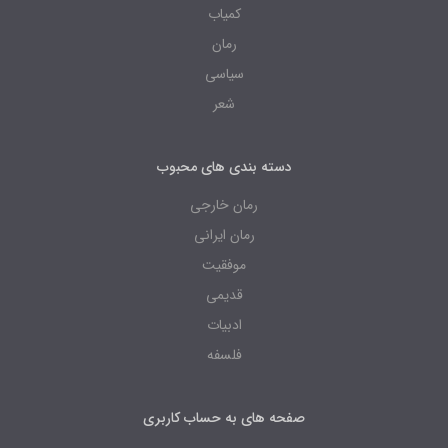
کمیاب
رمان
سیاسی
شعر
دسته بندی های محبوب
رمان خارجی
رمان ایرانی
موفقیت
قدیمی
ادبیات
فلسفه
صفحه های به حساب کاربری