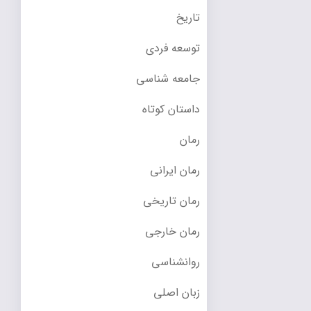
تاریخ
توسعه فردی
جامعه شناسی
داستان کوتاه
رمان
رمان ایرانی
رمان تاریخی
رمان خارجی
روانشناسی
زبان اصلی