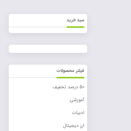
سبد خرید
فیلتر محصولات
50 درصد تخفیف
آموزشی
ادبیات
ارز دیجیتال