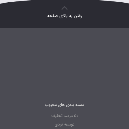
رفتن به بالای صفحه
دسته بندی های محبوب
50 درصد تخفیف
توسعه فردی