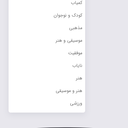
کمیاب
کودک و نوجوان
مذهبی
موسیقی و هنر
موفقیت
نایاب
هنر
هنر و موسیقی
ورزشی