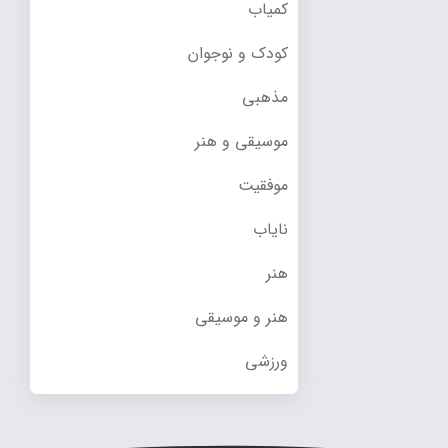
کمیاب
کودک و نوجوان
مذهبی
موسیقی و هنر
موفقیت
نایاب
هنر
هنر و موسیقی
ورزشی