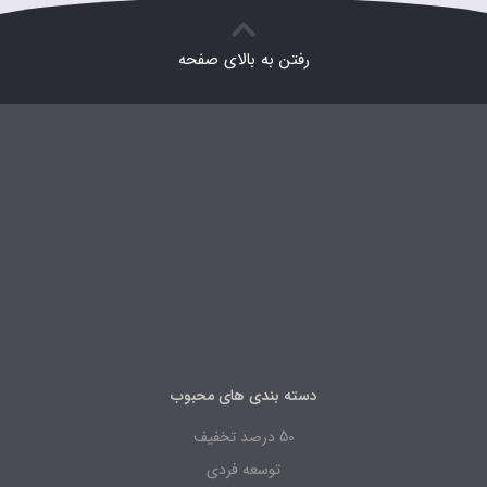
رفتن به بالای صفحه
دسته بندی های محبوب
50 درصد تخفیف
توسعه فردی