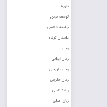
تاریخ
توسعه فردی
جامعه شناسی
داستان کوتاه
رمان
رمان ایرانی
رمان تاریخی
رمان خارجی
روانشناسی
زبان اصلی