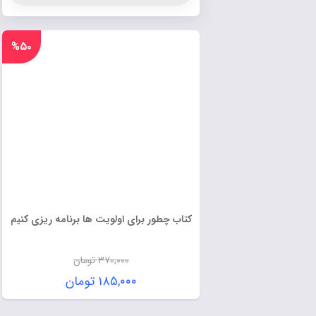
%۵۰
کتاب چطور برای اولویت ها برنامه ریزی کنیم
۳۷۰,۰۰۰
تومان
۱۸۵,۰۰۰
تومان