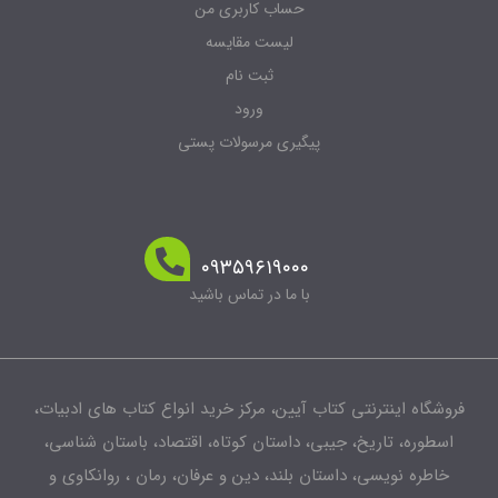
حساب کاربری من
لیست مقایسه
ثبت نام
ورود
پیگیری مرسولات پستی
۰۹۳۵۹۶۱۹۰۰۰
با ما در تماس باشید
فروشگاه اینترنتی کتاب آیین، مرکز خرید انواع کتاب های ادبیات،
اسطوره، تاریخ، جیبی، داستان کوتاه، اقتصاد، باستان شناسی،
خاطره نویسی، داستان بلند، دین و عرفان، رمان ، روانکاوی و