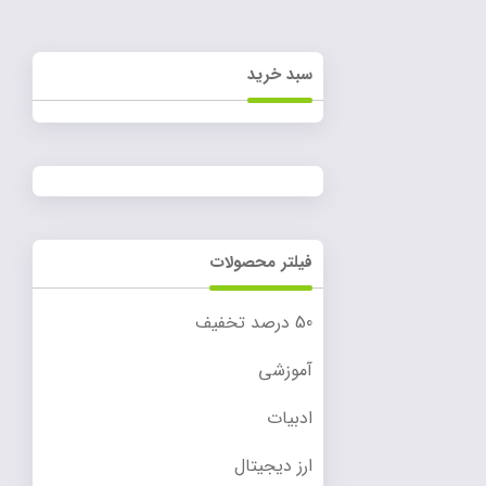
سبد خرید
فیلتر محصولات
50 درصد تخفیف
آموزشی
ادبیات
ارز دیجیتال