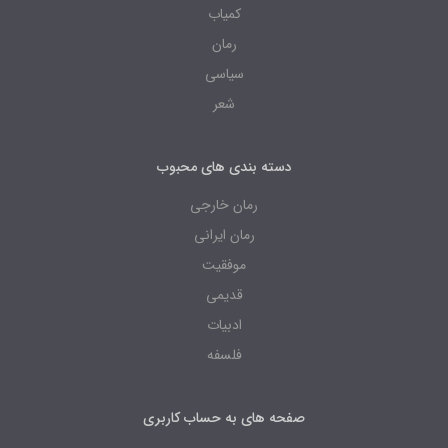
کمیاب
رمان
سیاسی
شعر
دسته بندی های محبوب
رمان خارجی
رمان ایرانی
موفقیت
قدیمی
ادبیات
فلسفه
صفحه های به حساب کاربری